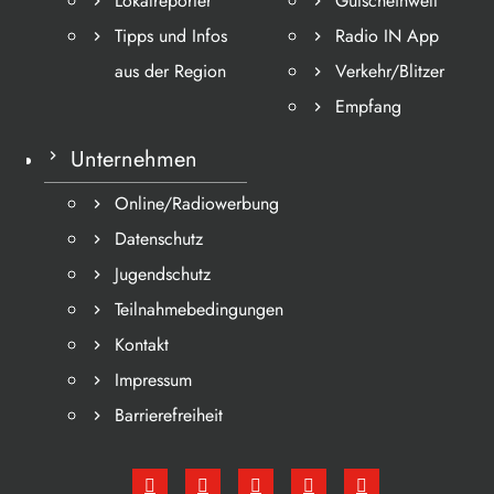
Lokalreporter
Gutscheinwelt
Tipps und Infos
Radio IN App
aus der Region
Verkehr/Blitzer
Empfang
Unternehmen
Online/Radiowerbung
Datenschutz
Jugendschutz
Teilnahmebedingungen
Kontakt
Impressum
Barrierefreiheit