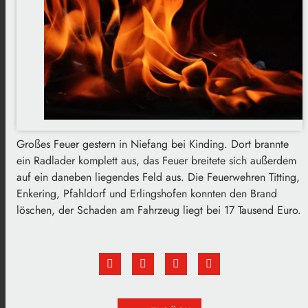
Großes Feuer gestern in Niefang bei Kinding. Dort brannte
ein Radlader komplett aus, das Feuer breitete sich außerdem
auf ein daneben liegendes Feld aus. Die Feuerwehren Titting,
Enkering, Pfahldorf und Erlingshofen konnten den Brand
löschen, der Schaden am Fahrzeug liegt bei 17 Tausend Euro.