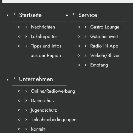
Startseite
Service
Nachrichten
Gastro Lounge
Lokalreporter
Gutscheinwelt
Tipps und Infos
Radio IN App
aus der Region
Verkehr/Blitzer
Empfang
Unternehmen
Online/Radiowerbung
Datenschutz
Jugendschutz
Teilnahmebedingungen
Kontakt