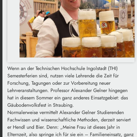
Wenn an der Technischen Hochschule Ingolstadt (THI)
Semesterferien sind, nutzen viele Lehrende die Zeit für
Forschung, Tagungen oder zur Vorbereitung neuer
Lehrveranstaltungen. Professor Alexander Gelner hingegen
hat in diesem Sommer ein ganz anderes Einsatzgebiet: das
Gäubodenvolksfest in Straubing.
Normalerweise vermittelt Alexander Gelner Studierenden
Fachwissen und wissenschaftliche Methoden, derzeit serviert
er Hendl und Bier. Denn: „Meine Frau ist dieses Jahr in
Elternzeit, also springe ich für sie ein – Familieneinsatz, ganz