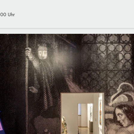
:00 Uhr