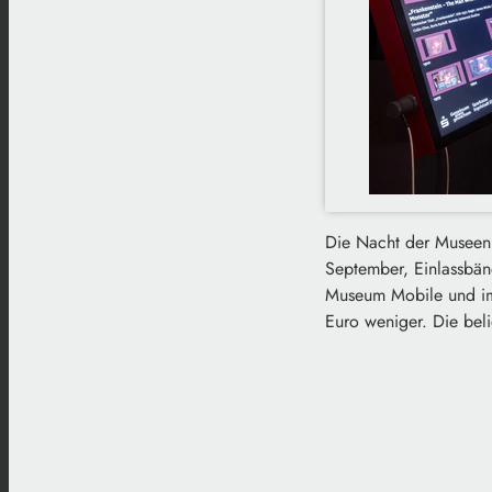
Die Nacht der Museen h
September, Einlassbän
Museum Mobile und im 
Euro weniger. Die beli