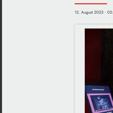
12. August 2025
· 05