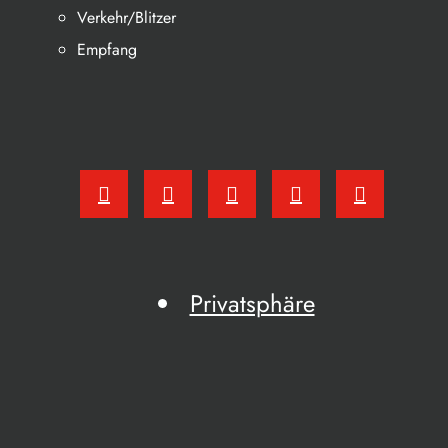
Verkehr/Blitzer
Empfang
Privatsphäre