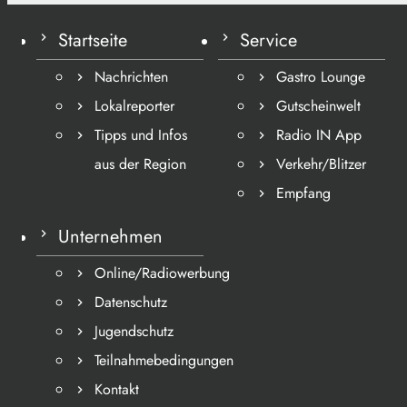
Startseite
Service
Nachrichten
Gastro Lounge
Lokalreporter
Gutscheinwelt
Tipps und Infos
Radio IN App
aus der Region
Verkehr/Blitzer
Empfang
Unternehmen
Online/Radiowerbung
Datenschutz
Jugendschutz
Teilnahmebedingungen
Kontakt