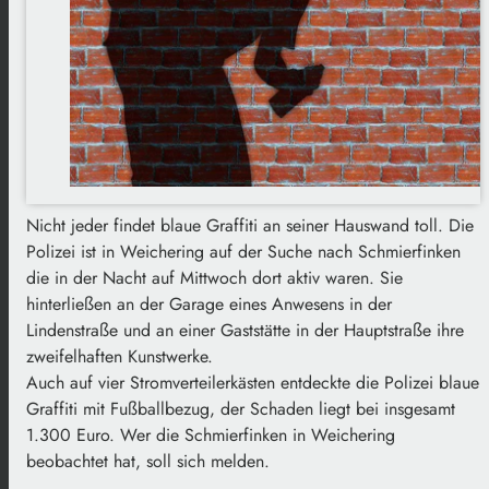
Nicht jeder findet blaue Graffiti an seiner Hauswand toll. Die
Polizei ist in Weichering auf der Suche nach Schmierfinken
die in der Nacht auf Mittwoch dort aktiv waren. Sie
hinterließen an der Garage eines Anwesens in der
Lindenstraße und an einer Gaststätte in der Hauptstraße ihre
zweifelhaften Kunstwerke.
Auch auf vier Stromverteilerkästen entdeckte die Polizei blaue
Graffiti mit Fußballbezug, der Schaden liegt bei insgesamt
1.300 Euro. Wer die Schmierfinken in Weichering
beobachtet hat, soll sich melden.