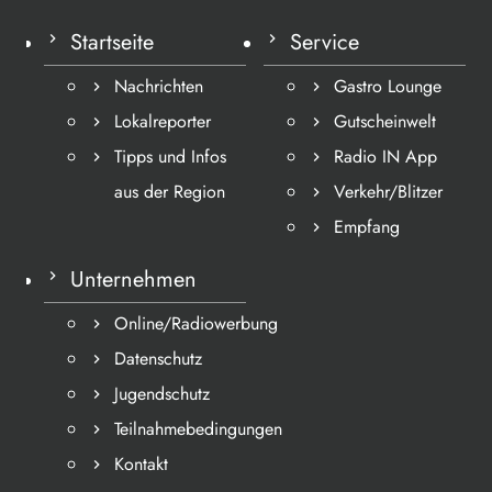
Startseite
Service
Nachrichten
Gastro Lounge
Lokalreporter
Gutscheinwelt
Tipps und Infos
Radio IN App
aus der Region
Verkehr/Blitzer
Empfang
Unternehmen
Online/Radiowerbung
Datenschutz
Jugendschutz
Teilnahmebedingungen
Kontakt