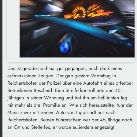
Das ist gerade nochmal gut gegangen, auch dank eines
aufmerksamen Zeugen. Der gab gestern Vormittag in
Reichertshofen der Polizei über eine Autofahrt eines offenbar
Betrunkenen Bescheid. Eine Streife kontrollierte den 45-
Jährigen in seiner Wohnung und traf ihn am helllichten Tag
mit mehr als drei Promille an. Wie sich herausstellte, fuhr der
Mann zuvor mit seinem Auto von Ingolstadt aus nach
Reichertshofen. Seinen Führerschein war der 45-Jährige noch
an Ort und Stelle los, er wurde außerdem angezeigt.