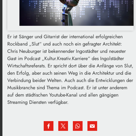
Er ist Sänger und Gitarrist der international erfolgreichen
Rockband „Slut“ und auch noch ein gefragter Architekt:
Chris Neuburger ist bekennender Ingostädter und neuester
Gast im Podcast „Kultur.Kreativ.Karriere“ des Ingolstädter
Wirtschaftsreferats. Er spricht dort über die Anfänge von Slut,
den Erfolg, aber auch seinen Weg in die Architektur und die
Verbindung beider Welten. Auch auch die Entwicklungen der
Musikbranche sind Thema im Podcast. Er ist unter anderem
auf dem städtischen Youtube-Kanal und allen gängigen
Streaming Diensten verfügbar.