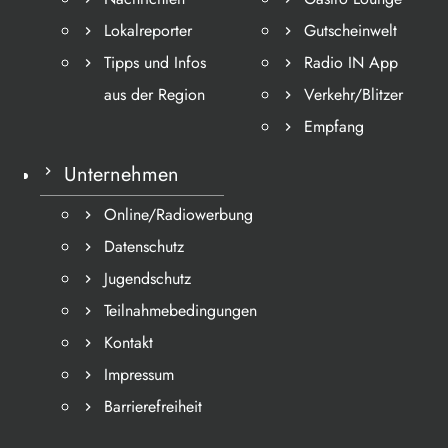
Lokalreporter
Gutscheinwelt
Tipps und Infos
Radio IN App
aus der Region
Verkehr/Blitzer
Empfang
Unternehmen
Online/Radiowerbung
Datenschutz
Jugendschutz
Teilnahmebedingungen
Kontakt
Impressum
Barrierefreiheit