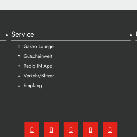
Service
Gastro Lounge
Gutscheinwelt
Radio IN App
Verkehr/Blitzer
Empfang