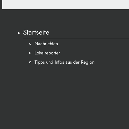
Startseite
Nachrichten
Lokalreporter
Tipps und Infos aus der Region