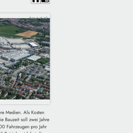
Foto: Audi AG
re Medien. Als Kosten
e Bauzeit soll zwei Jahre
000 Fahrzeugen pro Jahr