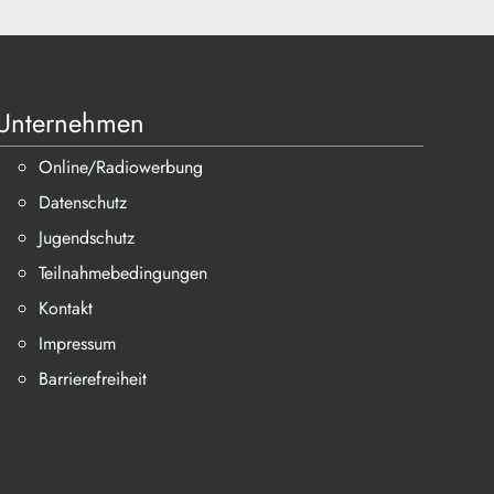
Unternehmen
Online/Radiowerbung
Datenschutz
Jugendschutz
Teilnahmebedingungen
Kontakt
Impressum
Barrierefreiheit