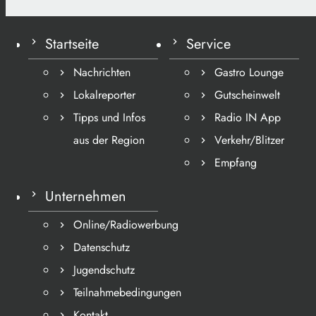
Startseite
Service
Nachrichten
Gastro Lounge
Lokalreporter
Gutscheinwelt
Tipps und Infos
Radio IN App
aus der Region
Verkehr/Blitzer
Empfang
Unternehmen
Online/Radiowerbung
Datenschutz
Jugendschutz
Teilnahmebedingungen
Kontakt