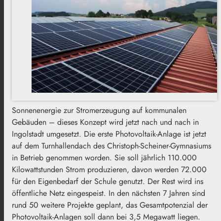
Sonnenenergie zur Stromerzeugung auf kommunalen
Gebäuden – dieses Konzept wird jetzt nach und nach in
Ingolstadt umgesetzt. Die erste Photovoltaik-Anlage ist jetzt
auf dem Turnhallendach des Christoph-Scheiner-Gymnasiums
in Betrieb genommen worden. Sie soll jährlich 110.000
Kilowattstunden Strom produzieren, davon werden 72.000
für den Eigenbedarf der Schule genutzt. Der Rest wird ins
öffentliche Netz eingespeist. In den nächsten 7 Jahren sind
rund 50 weitere Projekte geplant, das Gesamtpotenzial der
Photovoltaik-Anlagen soll dann bei 3,5 Megawatt liegen.