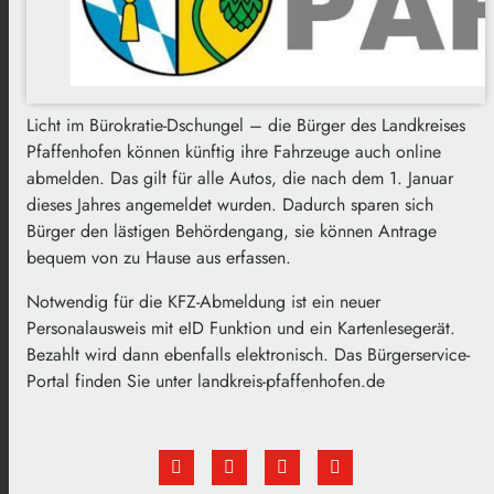
Licht im Bürokratie-Dschungel – die Bürger des Landkreises
Pfaffenhofen können künftig ihre Fahrzeuge auch online
abmelden. Das gilt für alle Autos, die nach dem 1. Januar
dieses Jahres angemeldet wurden. Dadurch sparen sich
Bürger den lästigen Behördengang, sie können Antrage
bequem von zu Hause aus erfassen.
Notwendig für die KFZ-Abmeldung ist ein neuer
Personalausweis mit eID Funktion und ein Kartenlesegerät.
Bezahlt wird dann ebenfalls elektronisch. Das Bürgerservice-
Portal finden Sie unter landkreis-pfaffenhofen.de