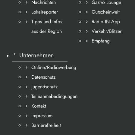
Nachrichten
Gastro Lounge
Lokalreporter
Gutscheinwelt
Tipps und Infos
Radio IN App
aus der Region
Verkehr/Blitzer
Empfang
Unternehmen
Online/Radiowerbung
Datenschutz
Jugendschutz
Teilnahmebedingungen
Kontakt
Impressum
Barrierefreiheit