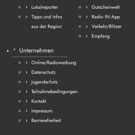
Lokalreporter
Gutscheinwelt
Tipps und Infos
Radio IN App
aus der Region
Verkehr/Blitzer
Empfang
Unternehmen
Online/Radiowerbung
Datenschutz
Jugendschutz
Teilnahmebedingungen
Kontakt
Impressum
Barrierefreiheit