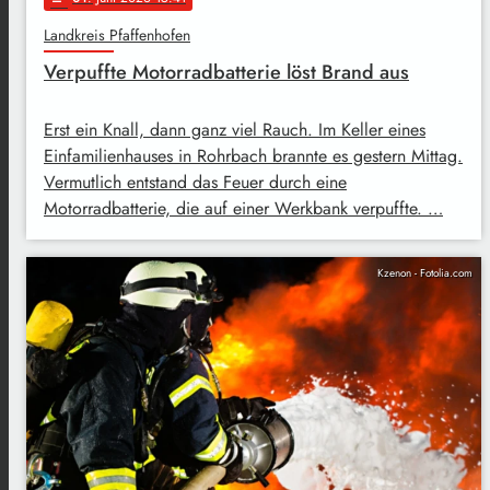
Landkreis Pfaffenhofen
Verpuffte Motorradbatterie löst Brand aus
Erst ein Knall, dann ganz viel Rauch. Im Keller eines
Einfamilienhauses in Rohrbach brannte es gestern Mittag.
Vermutlich entstand das Feuer durch eine
Motorradbatterie, die auf einer Werkbank verpuffte. …
Kzenon - Fotolia.com