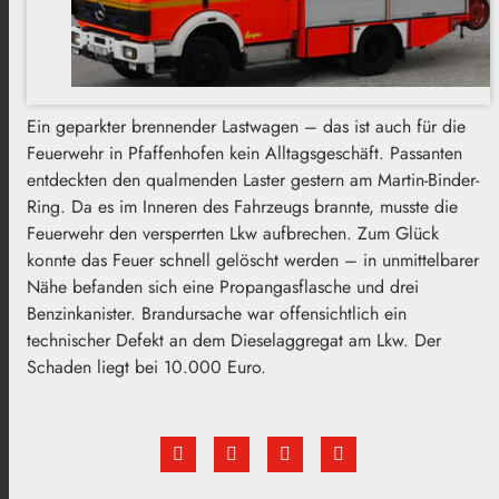
Ein geparkter brennender Lastwagen – das ist auch für die
Feuerwehr in Pfaffenhofen kein Alltagsgeschäft. Passanten
entdeckten den qualmenden Laster gestern am Martin-Binder-
Ring. Da es im Inneren des Fahrzeugs brannte, musste die
Feuerwehr den versperrten Lkw aufbrechen. Zum Glück
konnte das Feuer schnell gelöscht werden – in unmittelbarer
Nähe befanden sich eine Propangasflasche und drei
Benzinkanister. Brandursache war offensichtlich ein
technischer Defekt an dem Dieselaggregat am Lkw. Der
Schaden liegt bei 10.000 Euro.