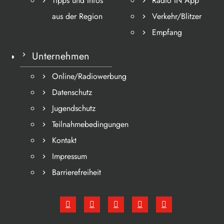
Tipps und Infos
Radio IN App
aus der Region
Verkehr/Blitzer
Empfang
Unternehmen
Online/Radiowerbung
Datenschutz
Jugendschutz
Teilnahmebedingungen
Kontakt
Impressum
Barrierefreiheit