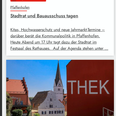
Pfaffenhofen
Stadtrat und Bauausschuss tagen
Kitas, Hochwasserschutz und neue Jahrmarkt-Termine –
darüber berät die Kommunalpolitik in Pfaffenhofen.
Heute Abend um 17 Uhr tagt dazu der Stadtrat im
Festsaal des Rathauses. Auf der Agenda stehen unter …