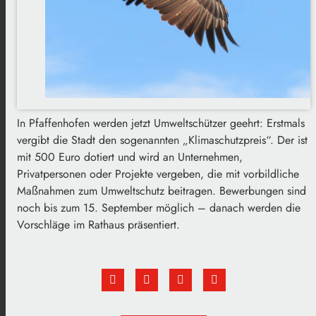
In Pfaffenhofen werden jetzt Umweltschützer geehrt: Erstmals
vergibt die Stadt den sogenannten „Klimaschutzpreis“. Der ist
mit 500 Euro dotiert und wird an Unternehmen,
Privatpersonen oder Projekte vergeben, die mit vorbildliche
Maßnahmen zum Umweltschutz beitragen. Bewerbungen sind
noch bis zum 15. September möglich – danach werden die
Vorschläge im Rathaus präsentiert.