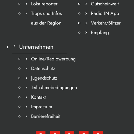
Lokalreporter
Gutscheinwelt
Tipps und Infos
Radio IN App
aus der Region
Verkehr/Blitzer
Empfang
Unternehmen
Online/Radiowerbung
Datenschutz
Jugendschutz
Teilnahmebedingungen
Kontakt
Impressum
Barrierefreiheit