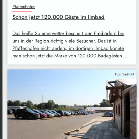
Pfaffenhofen
Schon jetzt 120.000 Gäste im Ilmbad
Das heiße Sommerwetter beschert den Freibädern bei
uns in der Region richtig viele Besucher. Das ist in
Pfaffenhofen nicht anders, im dortigen Ilmbad konnte
man schon jetzt die Marke von 120.000 Badegästen …
Foto: Stadt PAF