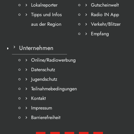
Lokalreporter
Gutscheinwelt
Tipps und Infos
Radio IN App
aus der Region
Verkehr/Blitzer
Empfang
Unternehmen
Online/Radiowerbung
Datenschutz
Jugendschutz
Teilnahmebedingungen
Kontakt
Impressum
Barrierefreiheit