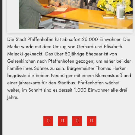
Die Stadt Pfaffenhofen hat ab sofort 26.000 Einwohner.
Die
Marke wurde mit dem Umzug von Gerhard und Elisabeth
Malecki geknackt.
Das über 80jährige Ehepaar ist von
Gelsenkirchen nach Pfaffenhofen gezogen, um näher bei der
Familie ihres Sohnes zu sein.
Bürgermeister Thomas Herker
begrüsste die beiden Neubürger mit einem Blumenstrauß und
einer Jahreskarte für den Stadtbus.
Pfaffenhofen wächst
weiter, im Schnitt sind es derzeit 1.000 Einwohner alle drei
Jahre.