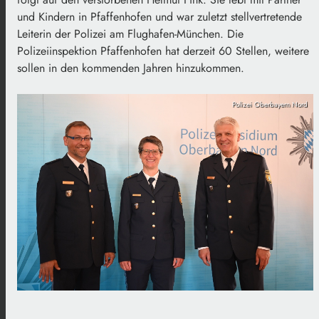
und Kindern in Pfaffenhofen und war zuletzt stellvertretende
Leiterin der Polizei am Flughafen-München. Die
Polizeiinspektion Pfaffenhofen hat derzeit 60 Stellen, weitere
sollen in den kommenden Jahren hinzukommen.
Polizei Oberbayern Nord