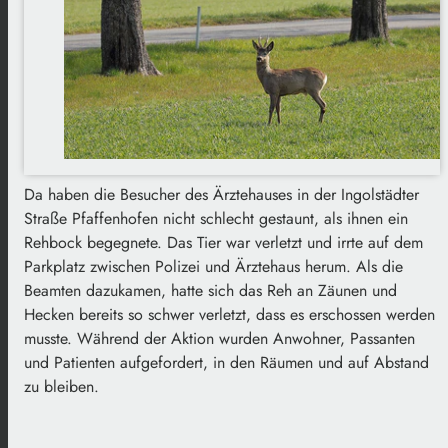
Da haben die Besucher des Ärztehauses in der Ingolstädter
Straße Pfaffenhofen nicht schlecht gestaunt, als ihnen ein
Rehbock begegnete. Das Tier war verletzt und irrte auf dem
Parkplatz zwischen Polizei und Ärztehaus herum. Als die
Beamten dazukamen, hatte sich das Reh an Zäunen und
Hecken bereits so schwer verletzt, dass es erschossen werden
musste. Während der Aktion wurden Anwohner, Passanten
und Patienten aufgefordert, in den Räumen und auf Abstand
zu bleiben.