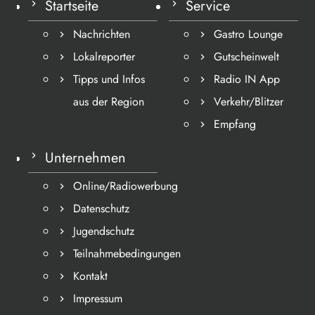
Startseite
Service
Nachrichten
Gastro Lounge
Lokalreporter
Gutscheinwelt
Tipps und Infos
Radio IN App
aus der Region
Verkehr/Blitzer
Empfang
Unternehmen
Online/Radiowerbung
Datenschutz
Jugendschutz
Teilnahmebedingungen
Kontakt
Impressum