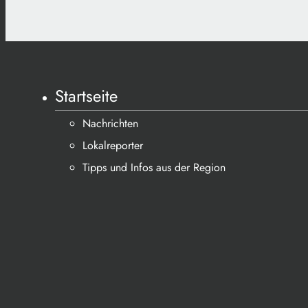
Startseite
Nachrichten
Lokalreporter
Tipps und Infos aus der Region