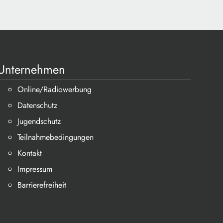
Unternehmen
Online/Radiowerbung
Datenschutz
Jugendschutz
Teilnahmebedingungen
Kontakt
Impressum
Barrierefreiheit