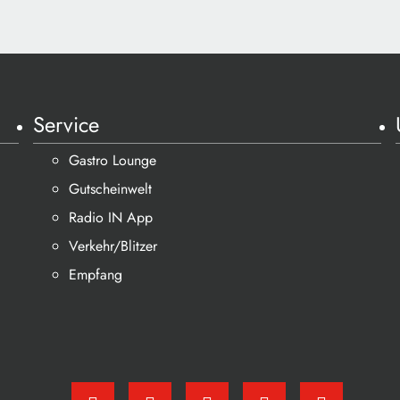
Service
Gastro Lounge
Gutscheinwelt
Radio IN App
Verkehr/Blitzer
Empfang