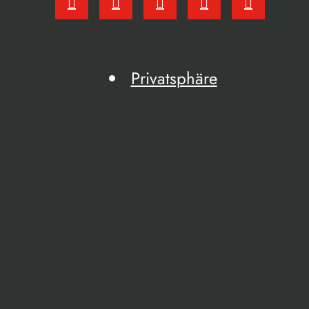
Privatsphäre