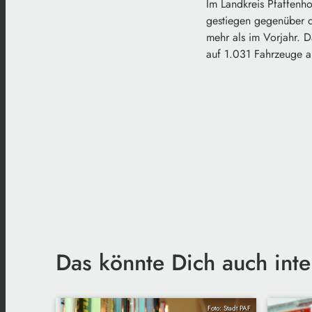
Im Landkreis Pfaffenh
gestiegen gegenüber 
mehr als im Vorjahr. D
auf 1.031 Fahrzeuge a
Das könnte Dich auch inte
Foto: Stadt PAF