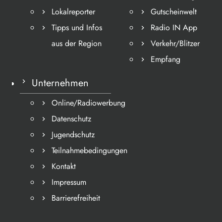
Lokalreporter
Gutscheinwelt
Tipps und Infos
Radio IN App
aus der Region
Verkehr/Blitzer
Empfang
Unternehmen
Online/Radiowerbung
Datenschutz
Jugendschutz
Teilnahmebedingungen
Kontakt
Impressum
Barrierefreiheit