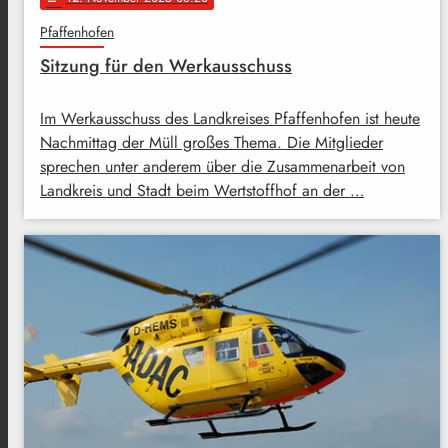
Pfaffenhofen
Sitzung für den Werkausschuss
Im Werkausschuss des Landkreises Pfaffenhofen ist heute
Nachmittag der Müll großes Thema. Die Mitglieder
sprechen unter anderem über die Zusammenarbeit von
Landkreis und Stadt beim Wertstoffhof an der …