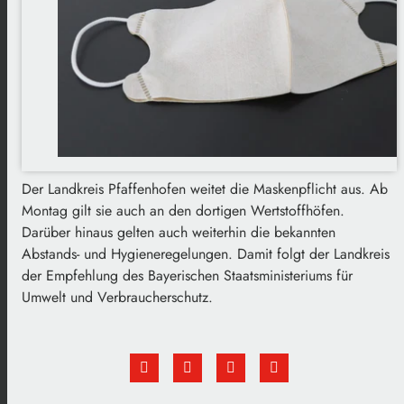
Der Landkreis Pfaffenhofen weitet die Maskenpflicht aus. Ab
Montag gilt sie auch an den dortigen Wertstoffhöfen.
Darüber hinaus gelten auch weiterhin die bekannten
Abstands- und Hygieneregelungen. Damit folgt der Landkreis
der Empfehlung des Bayerischen Staatsministeriums für
Umwelt und Verbraucherschutz.