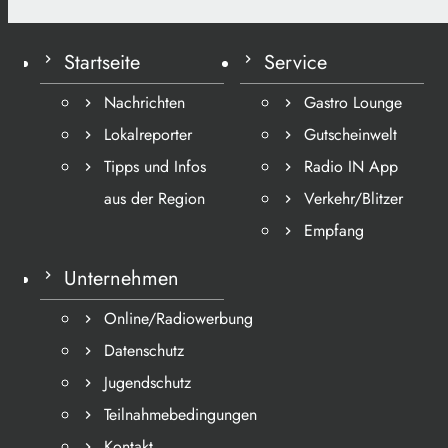
Startseite
Service
Nachrichten
Gastro Lounge
Lokalreporter
Gutscheinwelt
Tipps und Infos
Radio IN App
aus der Region
Verkehr/Blitzer
Empfang
Unternehmen
Online/Radiowerbung
Datenschutz
Jugendschutz
Teilnahmebedingungen
Kontakt