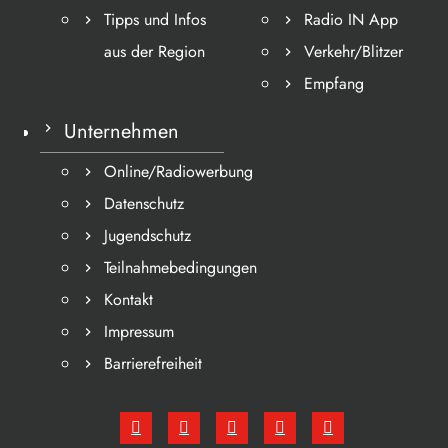
Tipps und Infos
Radio IN App
aus der Region
Verkehr/Blitzer
Empfang
Unternehmen
Online/Radiowerbung
Datenschutz
Jugendschutz
Teilnahmebedingungen
Kontakt
Impressum
Barrierefreiheit