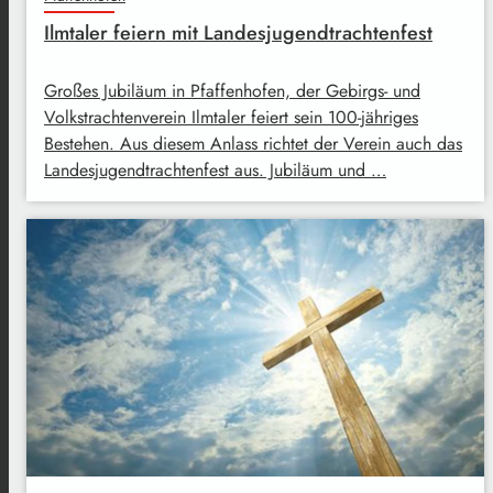
Ilmtaler feiern mit Landesjugendtrachtenfest
Großes Jubiläum in Pfaffenhofen, der Gebirgs- und
Volkstrachtenverein Ilmtaler feiert sein 100-jähriges
Bestehen. Aus diesem Anlass richtet der Verein auch das
Landesjugendtrachtenfest aus. Jubiläum und …