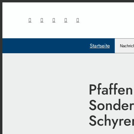
Startseite
Nachric
Pfaffen
Sonder
Schyre