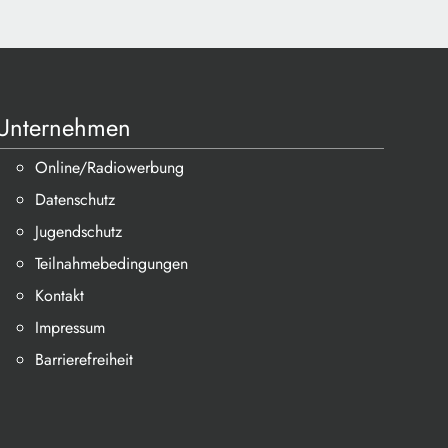
Unternehmen
Online/Radiowerbung
Datenschutz
Jugendschutz
Teilnahmebedingungen
Kontakt
Impressum
Barrierefreiheit