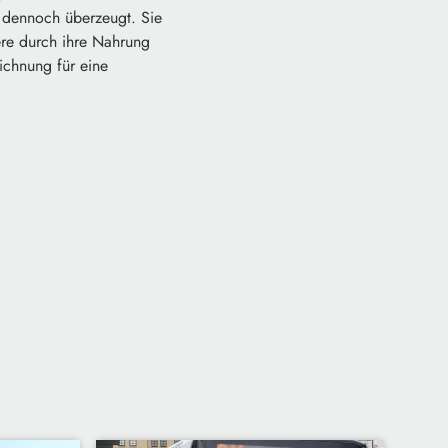
r dennoch überzeugt. Sie
iere durch ihre Nahrung
ichnung für eine