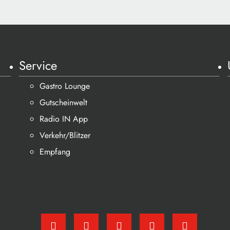
Service
Gastro Lounge
Gutscheinwelt
Radio IN App
Verkehr/Blitzer
Empfang