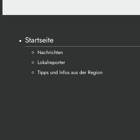
Startseite
Nachrichten
Lokalreporter
Tipps und Infos aus der Region