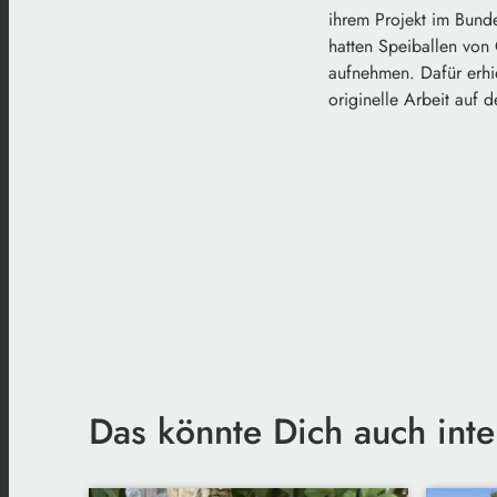
ihrem Projekt im Bunde
hatten Speiballen von 
aufnehmen. Dafür erhi
originelle Arbeit auf 
Das könnte Dich auch inte