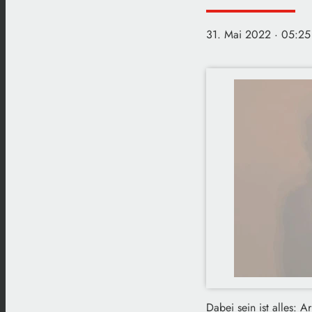
31. Mai 2022
· 05:25
Dabei sein ist alles: