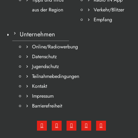
aus der Region
Verkehr/Blitzer
Empfang
Unternehmen
Online/Radiowerbung
Datenschutz
Jugendschutz
Teilnahmebedingungen
Kontakt
Impressum
Barrierefreiheit