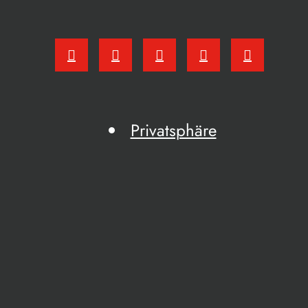
Privatsphäre