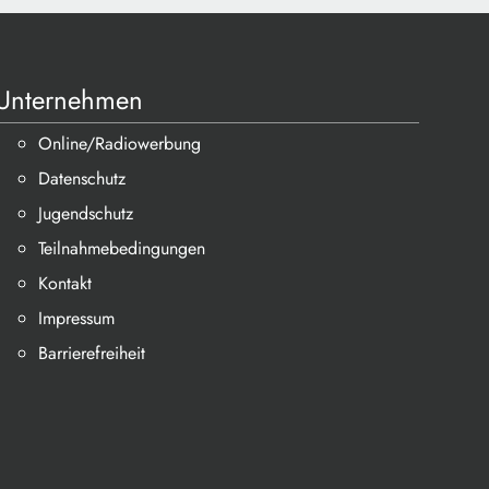
Unternehmen
Online/Radiowerbung
Datenschutz
Jugendschutz
Teilnahmebedingungen
Kontakt
Impressum
Barrierefreiheit