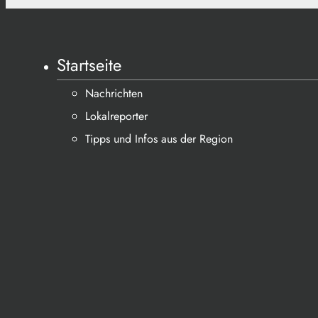
Startseite
Nachrichten
Lokalreporter
Tipps und Infos aus der Region