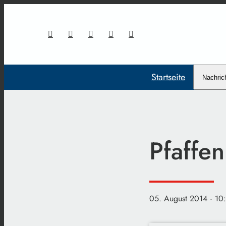
Startseite
Nachric
Pfaffen
05. August 2014
· 10