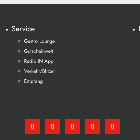
Service
Gastro Lounge
Gutscheinwelt
Radio IN App
Verkehr/Blitzer
Empfang