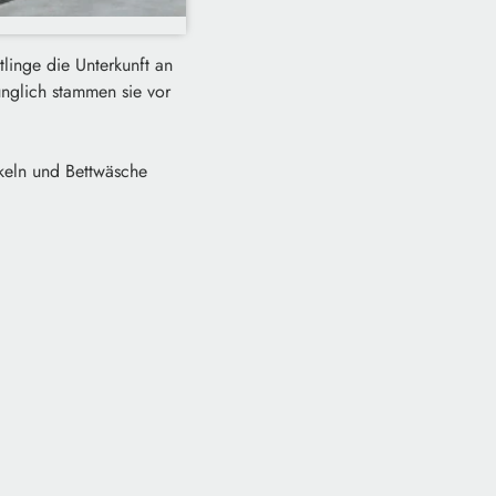
tlinge die Unterkunft an
nglich stammen sie vor
keln und Bettwäsche