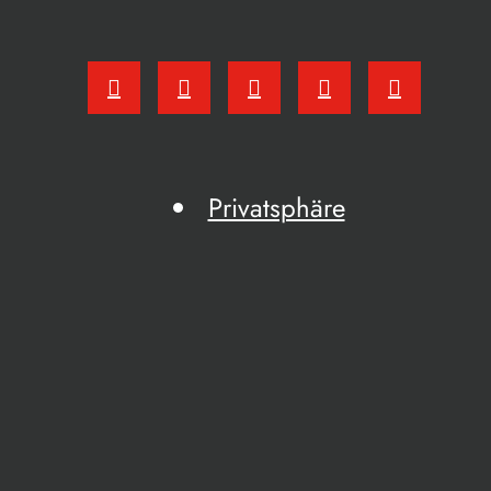
Privatsphäre