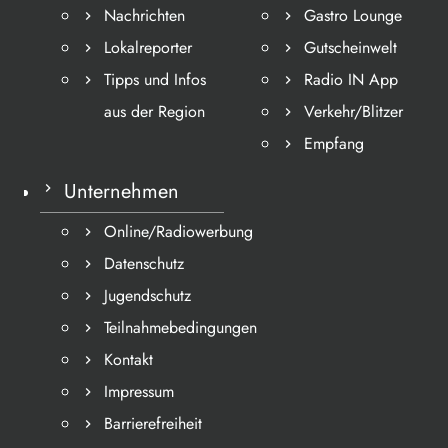
Nachrichten
Gastro Lounge
Lokalreporter
Gutscheinwelt
Tipps und Infos
Radio IN App
aus der Region
Verkehr/Blitzer
Empfang
Unternehmen
Online/Radiowerbung
Datenschutz
Jugendschutz
Teilnahmebedingungen
Kontakt
Impressum
Barrierefreiheit