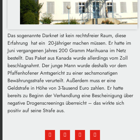
Das sogenannte Darknet ist kein rechtsfreier Raum, diese
Erfahrung hat ein 20-Jähriger machen müssen. Er hatte im
Juni vergangenen Jahres 200 Gramm Marihuana im Netz
bestellt. Das Paket aus Kanada wurde allerdings vom Zoll
beschlagnahmt. Der junge Mann wurde deshalb vor dem
Pfaffenhofener Amtsgericht zu einer sechsmonatigen
Bewährungsstrafe verurteilt. Außerdem muss er eine
Geldstrafe in Höhe von 3-Tausend Euro zahlen. Er hatte
bereits zu Beginn der Verhandlung eine Bescheinigung über
negative Drogenscreenings überreicht – das wirkte sich
positiv auf seine Strafe aus.