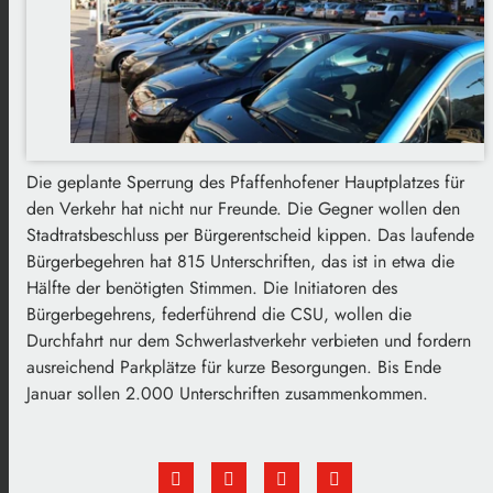
Die geplante Sperrung des Pfaffenhofener Hauptplatzes für
den Verkehr hat nicht nur Freunde. Die Gegner wollen den
Stadtratsbeschluss per Bürgerentscheid kippen. Das laufende
Bürgerbegehren hat 815 Unterschriften, das ist in etwa die
Hälfte der benötigten Stimmen. Die Initiatoren des
Bürgerbegehrens, federführend die CSU, wollen die
Durchfahrt nur dem Schwerlastverkehr verbieten und fordern
ausreichend Parkplätze für kurze Besorgungen. Bis Ende
Januar sollen 2.000 Unterschriften zusammenkommen.