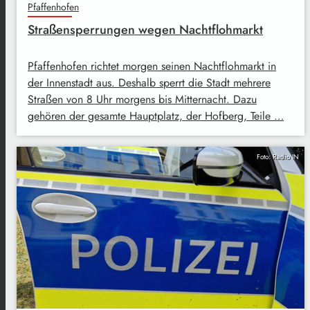
Pfaffenhofen
Straßensperrungen wegen Nachtflohmarkt
Pfaffenhofen richtet morgen seinen Nachtflohmarkt in
der Innenstadt aus. Deshalb sperrt die Stadt mehrere
Straßen von 8 Uhr morgens bis Mitternacht. Dazu
gehören der gesamte Hauptplatz, der Hofberg, Teile …
Foto: Radio IN