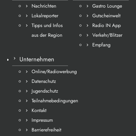
Nachrichten
Gastro Lounge
Lokalreporter
Gutscheinwelt
Tipps und Infos
Radio IN App
aus der Region
Verkehr/Blitzer
Empfang
Unternehmen
Online/Radiowerbung
Datenschutz
Jugendschutz
Teilnahmebedingungen
Kontakt
Impressum
Barrierefreiheit