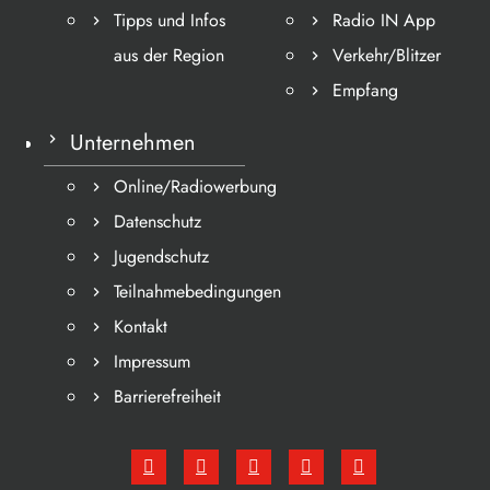
Tipps und Infos
Radio IN App
aus der Region
Verkehr/Blitzer
Empfang
Unternehmen
Online/Radiowerbung
Datenschutz
Jugendschutz
Teilnahmebedingungen
Kontakt
Impressum
Barrierefreiheit