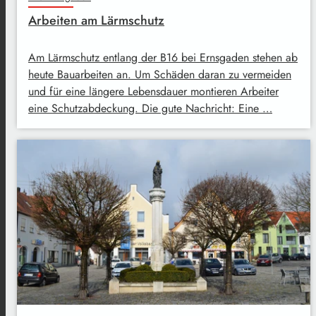
Arbeiten am Lärmschutz
Am Lärmschutz entlang der B16 bei Ernsgaden stehen ab
heute Bauarbeiten an. Um Schäden daran zu vermeiden
und für eine längere Lebensdauer montieren Arbeiter
eine Schutzabdeckung. Die gute Nachricht: Eine …