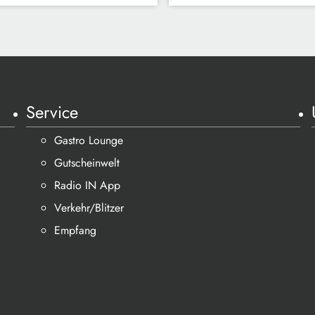
Service
Gastro Lounge
Gutscheinwelt
Radio IN App
Verkehr/Blitzer
Empfang