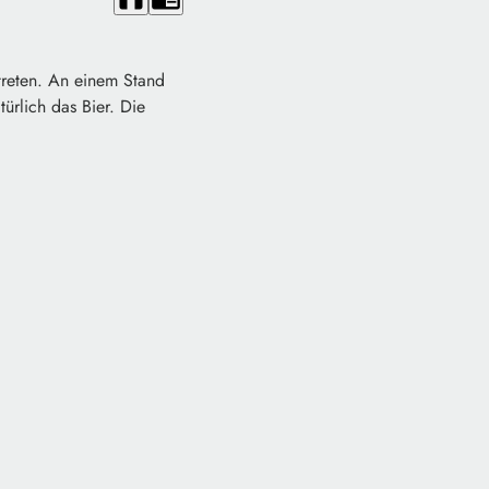
rtreten. An einem Stand
ürlich das Bier. Die