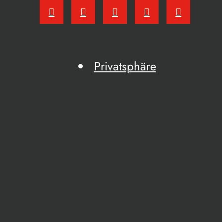
Privatsphäre