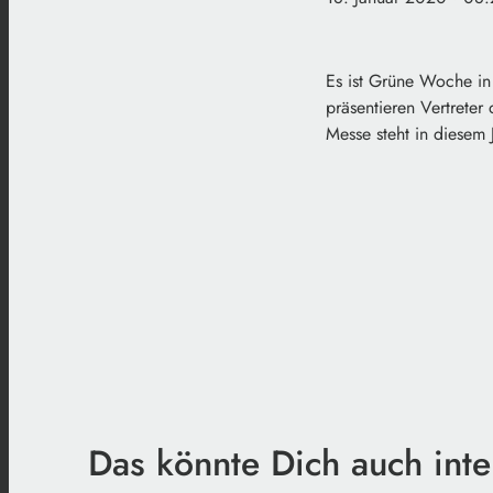
Es ist Grüne Woche in 
präsentieren Vertreter
Messe steht in diesem
Das könnte Dich auch inte