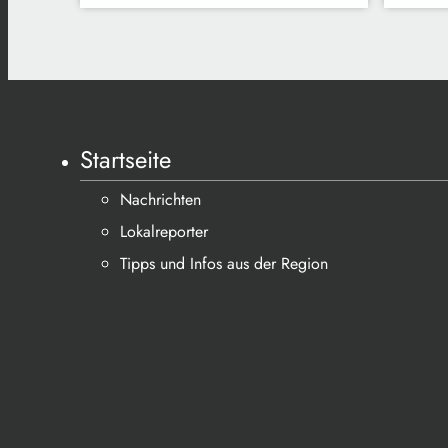
Startseite
Nachrichten
Lokalreporter
Tipps und Infos aus der Region