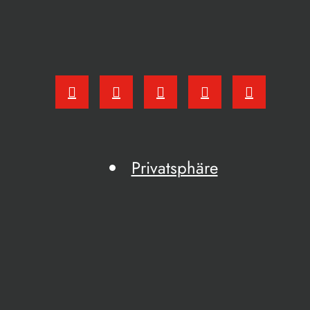
Privatsphäre