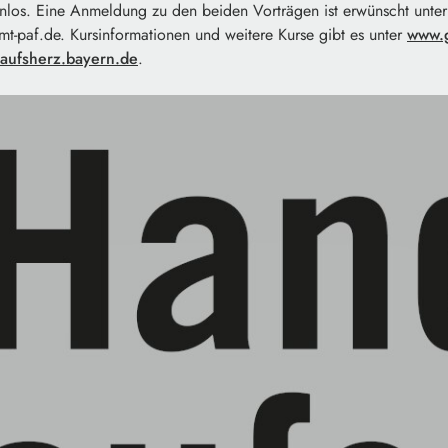
enlos. Eine Anmeldung zu den beiden Vorträgen ist erwünscht unter
t-paf.de. Kursinformationen und weitere Kurse gibt es unter
www.g
aufsherz.bayern.de
.