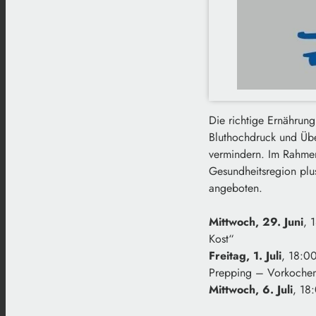
Die richtige Ernährung
Bluthochdruck und Über
vermindern. Im Rahme
Gesundheitsregion plus
angeboten.
Mittwoch, 29. Juni
, 
Kost“
Freitag, 1. Juli
, 18:00
Prepping – Vorkochen
Mittwoch, 6. Juli
, 18