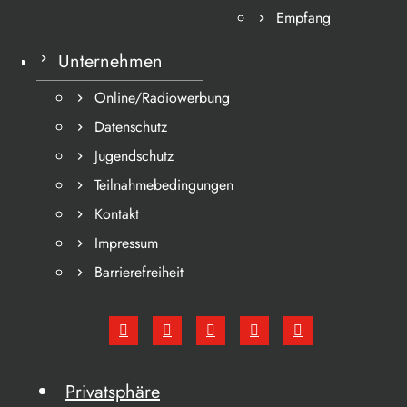
Empfang
Unternehmen
Online/Radiowerbung
Datenschutz
Jugendschutz
Teilnahmebedingungen
Kontakt
Impressum
Barrierefreiheit
Privatsphäre