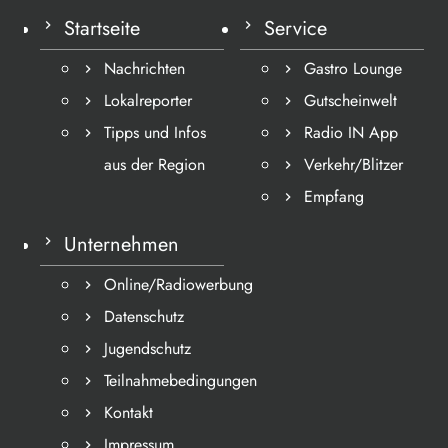
Startseite
Service
Nachrichten
Gastro Lounge
Lokalreporter
Gutscheinwelt
Tipps und Infos
Radio IN App
aus der Region
Verkehr/Blitzer
Empfang
Unternehmen
Online/Radiowerbung
Datenschutz
Jugendschutz
Teilnahmebedingungen
Kontakt
Impressum