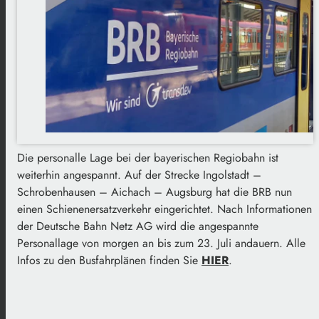
Die personalle Lage bei der bayerischen Regiobahn ist
weiterhin angespannt. Auf der Strecke Ingolstadt –
Schrobenhausen – Aichach – Augsburg hat die BRB nun
einen Schienenersatzverkehr eingerichtet. Nach Informationen
der Deutsche Bahn Netz AG wird die angespannte
Personallage von morgen an bis zum 23. Juli andauern. Alle
Infos zu den Busfahrplänen finden Sie
HIER
.