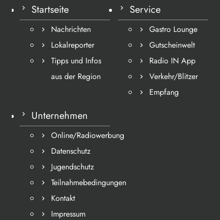
Startseite
Service
Nachrichten
Gastro Lounge
Lokalreporter
Gutscheinwelt
Tipps und Infos
Radio IN App
aus der Region
Verkehr/Blitzer
Empfang
Unternehmen
Online/Radiowerbung
Datenschutz
Jugendschutz
Teilnahmebedingungen
Kontakt
Impressum