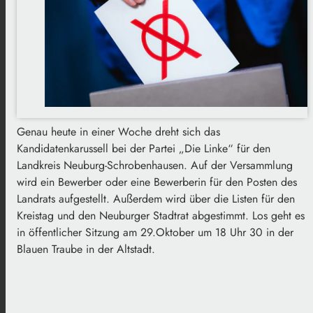
Genau heute in einer Woche dreht sich das
Kandidatenkarussell bei der Partei „Die Linke“ für den
Landkreis Neuburg-Schrobenhausen. Auf der Versammlung
wird ein Bewerber oder eine Bewerberin für den Posten des
Landrats aufgestellt. Außerdem wird über die Listen für den
Kreistag und den Neuburger Stadtrat abgestimmt. Los geht es
in öffentlicher Sitzung am 29.Oktober um 18 Uhr 30 in der
Blauen Traube in der Altstadt.