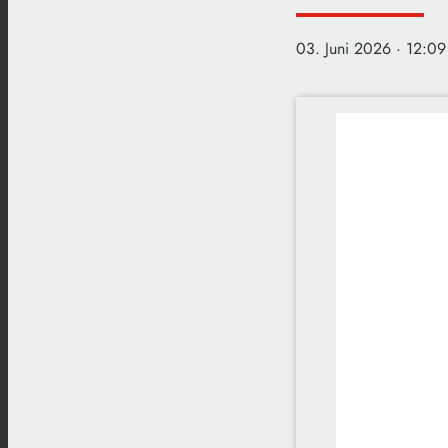
03. Juni 2026
· 12:09