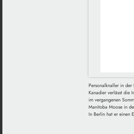
Personalknaller in der
Kanadier verlässt die 
im vergangenen Sommer
Manitoba Moose in de
In Berlin hat er einen 