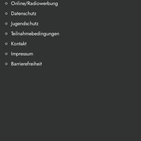
Online/Radiowerbung
Datenschutz
Jugendschutz
Teilnahmebedingungen
Kontakt
Impressum
Barrierefreiheit