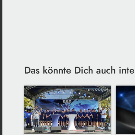
Das könnte Dich auch inte
Oliver Scholtyssek