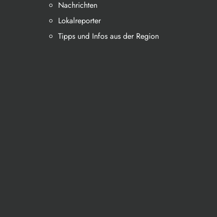
Nachrichten
Lokalreporter
Tipps und Infos aus der Region