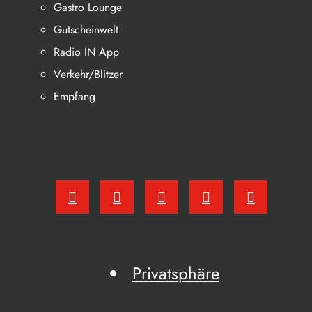
Gastro Lounge
Gutscheinwelt
Radio IN App
Verkehr/Blitzer
Empfang
Privatsphäre