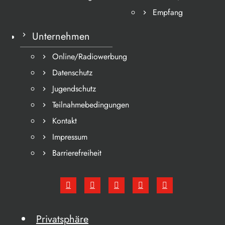
Empfang
Unternehmen
Online/Radiowerbung
Datenschutz
Jugendschutz
Teilnahmebedingungen
Kontakt
Impressum
Barrierefreiheit
Privatsphäre