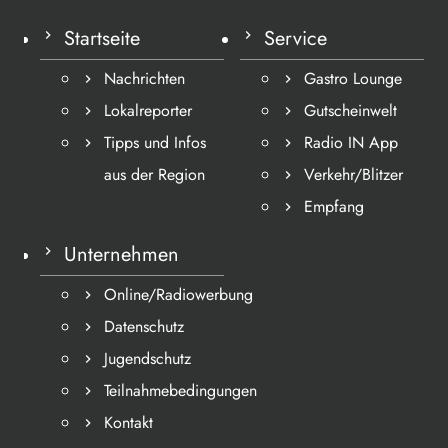
Startseite
Service
Nachrichten
Gastro Lounge
Lokalreporter
Gutscheinwelt
Tipps und Infos
Radio IN App
aus der Region
Verkehr/Blitzer
Empfang
Unternehmen
Online/Radiowerbung
Datenschutz
Jugendschutz
Teilnahmebedingungen
Kontakt