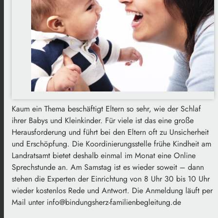
Kaum ein Thema beschäftigt Eltern so sehr, wie der Schlaf
ihrer Babys und Kleinkinder. Für viele ist das eine große
Herausforderung und führt bei den Eltern oft zu Unsicherheit
und Erschöpfung. Die Koordinierungsstelle frühe Kindheit am
Landratsamt bietet deshalb einmal im Monat eine Online
Sprechstunde an. Am Samstag ist es wieder soweit – dann
stehen die Experten der Einrichtung von 8 Uhr 30 bis 10 Uhr
wieder kostenlos Rede und Antwort. Die Anmeldung läuft per
Mail unter info@bindungsherz-familienbegleitung.de