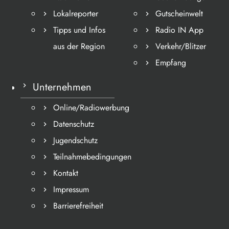
Lokalreporter
Gutscheinwelt
Tipps und Infos
Radio IN App
aus der Region
Verkehr/Blitzer
Empfang
Unternehmen
Online/Radiowerbung
Datenschutz
Jugendschutz
Teilnahmebedingungen
Kontakt
Impressum
Barrierefreiheit