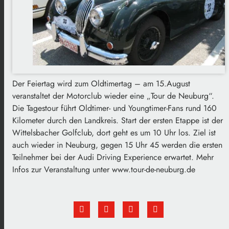
Der Feiertag wird zum Oldtimertag – am 15.August
veranstaltet der Motorclub wieder eine „Tour de Neuburg“.
Die Tagestour führt Oldtimer- und Youngtimer-Fans rund 160
Kilometer durch den Landkreis. Start der ersten Etappe ist der
Wittelsbacher Golfclub, dort geht es um 10 Uhr los. Ziel ist
auch wieder in Neuburg, gegen 15 Uhr 45 werden die ersten
Teilnehmer bei der Audi Driving Experience erwartet. Mehr
Infos zur Veranstaltung unter www.tour-de-neuburg.de