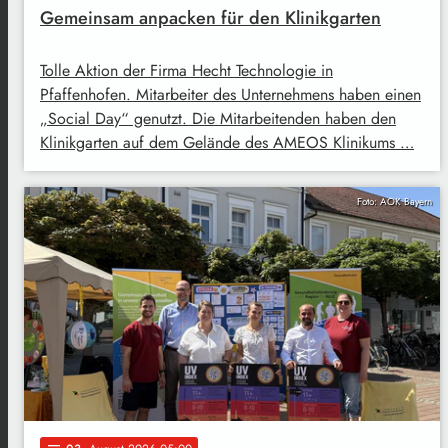
Gemeinsam anpacken für den Klinikgarten
Tolle Aktion der Firma Hecht Technologie in
Pfaffenhofen. Mitarbeiter des Unternehmens haben einen
„Social Day“ genutzt. Die Mitarbeitenden haben den
Klinikgarten auf dem Gelände des AMEOS Klinikums …
Foto: AOK Bayern