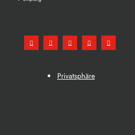
Privatsphäre