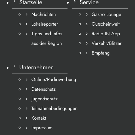
Startseite
Service
Nachrichten
Gastro Lounge
Lokalreporter
Gutscheinwelt
Tipps und Infos
Radio IN App
aus der Region
Verkehr/Blitzer
Empfang
Unternehmen
Online/Radiowerbung
Datenschutz
Jugendschutz
Teilnahmebedingungen
Kontakt
Impressum