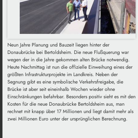
Neun Jahre Planung und Bauzeit liegen hinter der
Donaubrücke bei Bertoldsheim. Die neue Flußquerung war
wegen der in die Jahre gekommen alten Brücke notwendig.
Heute Nachmittag ist nun die offizielle Einweihung eines der
größten Infrastrukturprojekte im Landkreis. Neben der
Segnung gibt es eine symbolische Verkehrsfreigabe, die
Brücke ist aber seit eineinhalb Wochen wieder ohne
Einschränkungen befahrbar. Besonders positiv sieht es mit den
Kosten für die neue Donaubrücke Bertoldsheim aus, man
rechnet mit knapp über 17 Millionen und liegt damit mehr als
zwei Millionen Euro unter der ursprünglichen Berechnung.