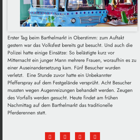
Erster Tag beim Barthelmarkt in Oberstimm: zum Auftakt
gestern war das Volksfest bereits gut besucht. Und auch die
Polizei hatte einige Einsätze: So belästigte kurz vor
Mitternacht ein junger Mann mehrere Frauen, woraufhin es zu
einer Auseinandersetzung kam. Fünf Besucher wurden
verletzt. Eine Stunde zuvor hatte ein Unbekannter
Pfefferspray auf dem Festgelände versprüht. Acht Besucher
mussten wegen Augenreizungen behandelt werden. Zeugen
des Vorfalls werden gesucht. Heute findet am frühen
Nachmittag auf dem Barthelmarkt das traditionelle
Pferderennen statt.