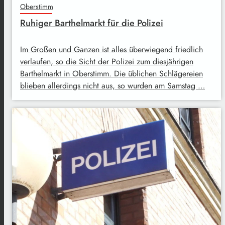
Oberstimm
Ruhiger Barthelmarkt für die Polizei
Im Großen und Ganzen ist alles überwiegend friedlich
verlaufen, so die Sicht der Polizei zum diesjährigen
Barthelmarkt in Oberstimm. Die üblichen Schlägereien
blieben allerdings nicht aus, so wurden am Samstag …