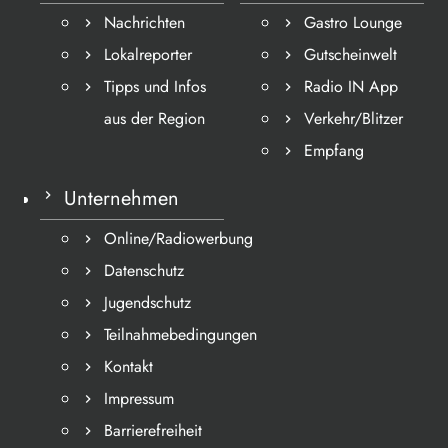
Nachrichten
Gastro Lounge
Lokalreporter
Gutscheinwelt
Tipps und Infos
Radio IN App
aus der Region
Verkehr/Blitzer
Empfang
Unternehmen
Online/Radiowerbung
Datenschutz
Jugendschutz
Teilnahmebedingungen
Kontakt
Impressum
Barrierefreiheit