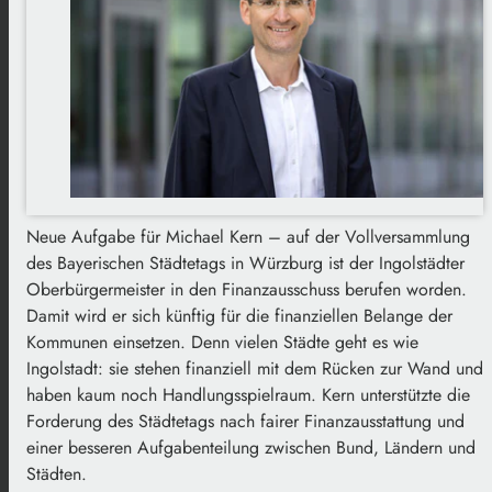
Neue Aufgabe für Michael Kern – auf der Vollversammlung
des Bayerischen Städtetags in Würzburg ist der Ingolstädter
Oberbürgermeister in den Finanzausschuss berufen worden.
Damit wird er sich künftig für die finanziellen Belange der
Kommunen einsetzen. Denn vielen Städte geht es wie
Ingolstadt: sie stehen finanziell mit dem Rücken zur Wand und
haben kaum noch Handlungsspielraum. Kern unterstützte die
Forderung des Städtetags nach fairer Finanzausstattung und
einer besseren Aufgabenteilung zwischen Bund, Ländern und
Städten.