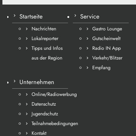
Startseite
Service
Nachrichten
Gastro Lounge
Lokalreporter
Gutscheinwelt
Tipps und Infos
Radio IN App
aus der Region
Verkehr/Blitzer
Empfang
Unternehmen
Online/Radiowerbung
Datenschutz
Jugendschutz
Teilnahmebedingungen
Kontakt