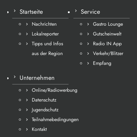
Startseite
Service
Nachrichten
Gastro Lounge
Lokalreporter
Gutscheinwelt
Tipps und Infos
Radio IN App
aus der Region
Verkehr/Blitzer
Empfang
Unternehmen
Online/Radiowerbung
Datenschutz
Jugendschutz
Teilnahmebedingungen
Kontakt