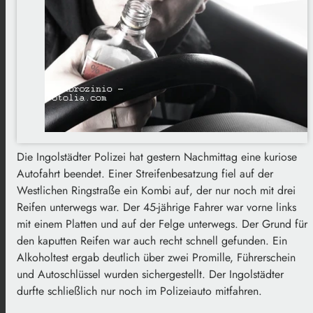
Die Ingolstädter Polizei hat gestern Nachmittag eine kuriose
Autofahrt beendet. Einer Streifenbesatzung fiel auf der
Westlichen Ringstraße ein Kombi auf, der nur noch mit drei
Reifen unterwegs war. Der 45-jährige Fahrer war vorne links
mit einem Platten und auf der Felge unterwegs. Der Grund für
den kaputten Reifen war auch recht schnell gefunden. Ein
Alkoholtest ergab deutlich über zwei Promille, Führerschein
und Autoschlüssel wurden sichergestellt. Der Ingolstädter
durfte schließlich nur noch im Polizeiauto mitfahren.