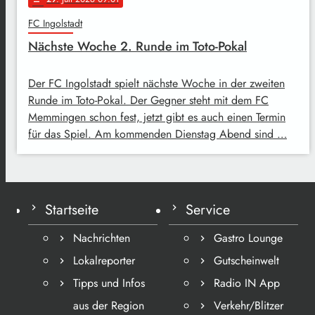
FC Ingolstadt
Nächste Woche 2. Runde im Toto-Pokal
Der FC Ingolstadt spielt nächste Woche in der zweiten
Runde im Toto-Pokal. Der Gegner steht mit dem FC
Memmingen schon fest, jetzt gibt es auch einen Termin
für das Spiel. Am kommenden Dienstag Abend sind …
Startseite
Service
Nachrichten
Gastro Lounge
Lokalreporter
Gutscheinwelt
Tipps und Infos
Radio IN App
aus der Region
Verkehr/Blitzer