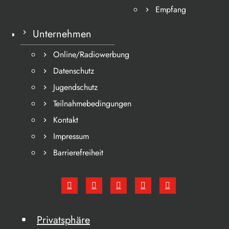
Empfang
Unternehmen
Online/Radiowerbung
Datenschutz
Jugendschutz
Teilnahmebedingungen
Kontakt
Impressum
Barrierefreiheit
Privatsphäre