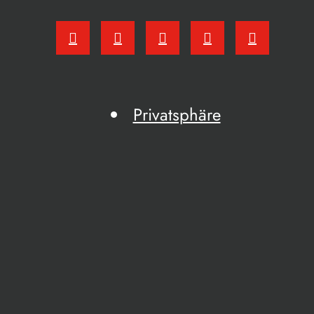
Privatsphäre