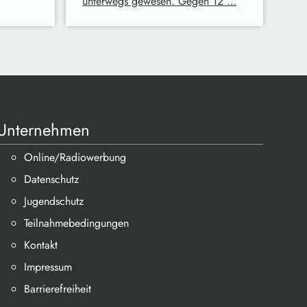
unterwegs gewesen. Gegen 12 …
Unternehmen
Online/Radiowerbung
Datenschutz
Jugendschutz
Teilnahmebedingungen
Kontakt
Impressum
Barrierefreiheit