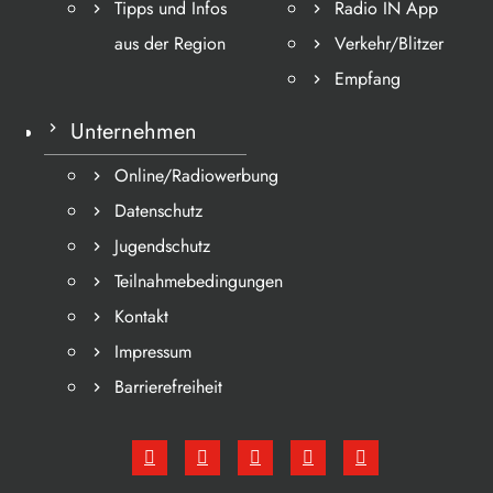
Tipps und Infos
Radio IN App
aus der Region
Verkehr/Blitzer
Empfang
Unternehmen
Online/Radiowerbung
Datenschutz
Jugendschutz
Teilnahmebedingungen
Kontakt
Impressum
Barrierefreiheit