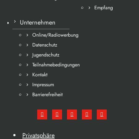
Empfang
Unternehmen
Online/Radiowerbung
Datenschutz
Jugendschutz
Teilnahmebedingungen
Kontakt
Impressum
Barrierefreiheit
Privatsphäre