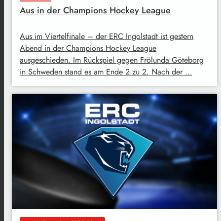
Aus in der Champions Hockey League
Aus im Viertelfinale – der ERC Ingolstadt ist gestern
Abend in der Champions Hockey League
ausgeschieden. Im Rückspiel gegen Frölunda Göteborg
in Schweden stand es am Ende 2 zu 2. Nach der …