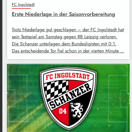
FC Ingolstadt
Erste Niederlage in der Saisonvorbereitung
Trotz Niederlage gut geschlagen – der FC Ingolstadt hat
sein Testspiel am Samstag gegen RB Leipzig verloren.
Die Schanzer unterlagen dem Bundesligisten mit 0:1.
Das entscheidende Tor fiel schon in der vierten Minute …