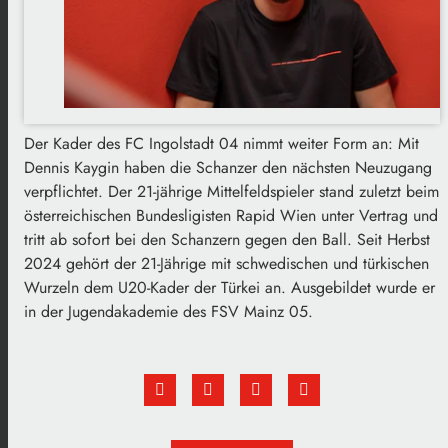
Der Kader des FC Ingolstadt 04 nimmt weiter Form an: Mit
Dennis Kaygin haben die Schanzer den nächsten Neuzugang
verpflichtet. Der 21-jährige Mittelfeldspieler stand zuletzt beim
österreichischen Bundesligisten Rapid Wien unter Vertrag und
tritt ab sofort bei den Schanzern gegen den Ball. Seit Herbst
2024 gehört der 21-Jährige mit schwedischen und türkischen
Wurzeln dem U20-Kader der Türkei an. Ausgebildet wurde er
in der Jugendakademie des FSV Mainz 05.