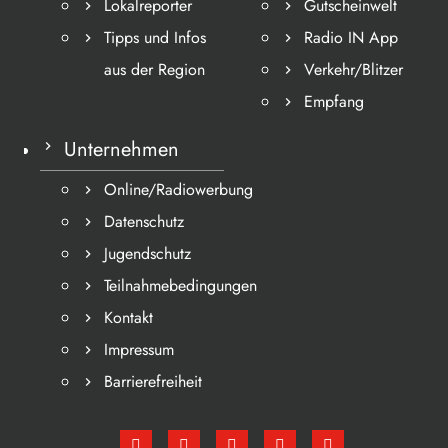
Lokalreporter
Gutscheinwelt
Tipps und Infos
Radio IN App
aus der Region
Verkehr/Blitzer
Empfang
Unternehmen
Online/Radiowerbung
Datenschutz
Jugendschutz
Teilnahmebedingungen
Kontakt
Impressum
Barrierefreiheit