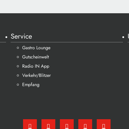
Service
Gastro Lounge
Gutscheinwelt
Radio IN App
Verkehr/Blitzer
Empfang