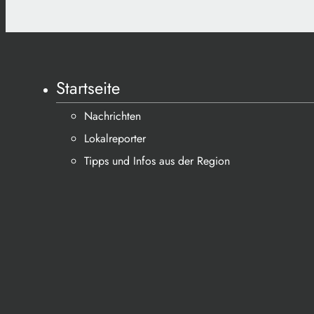
Startseite
Nachrichten
Lokalreporter
Tipps und Infos aus der Region