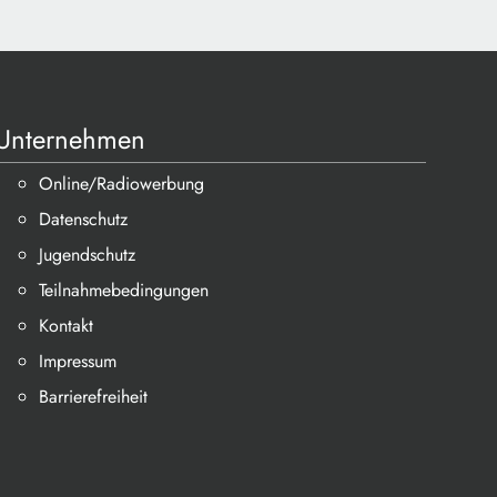
Unternehmen
Online/Radiowerbung
Datenschutz
Jugendschutz
Teilnahmebedingungen
Kontakt
Impressum
Barrierefreiheit