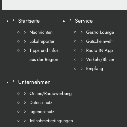
Startseite
Service
Nachrichten
Gastro Lounge
Lokalreporter
Gutscheinwelt
Tipps und Infos
Radio IN App
aus der Region
Verkehr/Blitzer
Empfang
Unternehmen
Online/Radiowerbung
Datenschutz
Jugendschutz
Teilnahmebedingungen