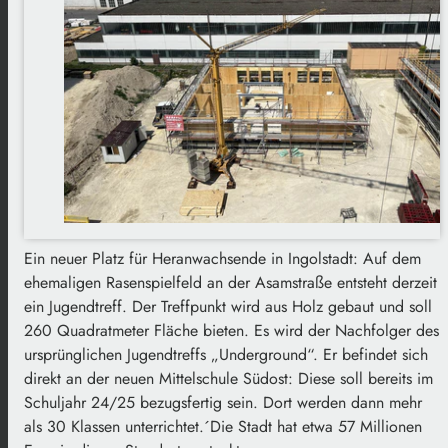
Ein neuer Platz für Heranwachsende in Ingolstadt: Auf dem
ehemaligen Rasenspielfeld an der Asamstraße entsteht derzeit
ein Jugendtreff. Der Treffpunkt wird aus Holz gebaut und soll
260 Quadratmeter Fläche bieten. Es wird der Nachfolger des
ursprünglichen Jugendtreffs „Underground“. Er befindet sich
direkt an der neuen Mittelschule Südost: Diese soll bereits im
Schuljahr 24/25 bezugsfertig sein. Dort werden dann mehr
als 30 Klassen unterrichtet.´Die Stadt hat etwa 57 Millionen